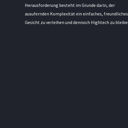
Herausforderung besteht im Grunde darin, der
ausufernden Komplexität ein einfaches, freundliches
Gesicht zu verleihen und dennoch Hightech zu bleibe