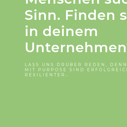
Sinn. Finden s
in deinem
Unternehmen
LASS UNS DRÜBER REDEN, DEN
MIT PURPOSE SIND ERFOLGREI
RESILIENTER…