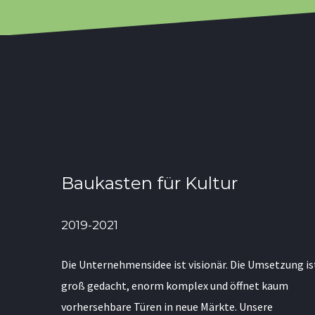
Baukasten für Kultur
2019-2021
Die Unternehmensidee ist visionär. Die Umsetzung is
groß gedacht, enorm komplex und öffnet kaum
vorhersehbare Türen in neue Märkte. Unsere