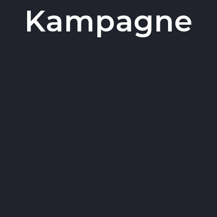
Kampagne