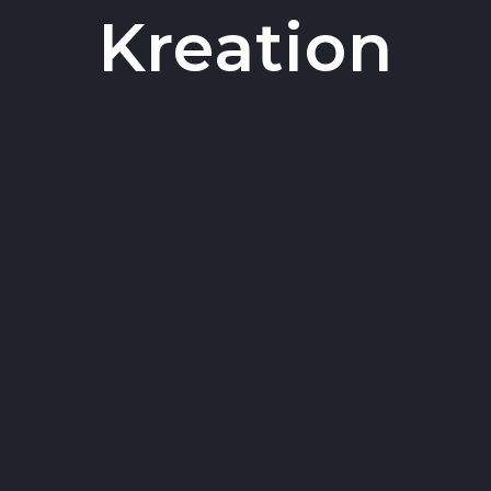
Kreation